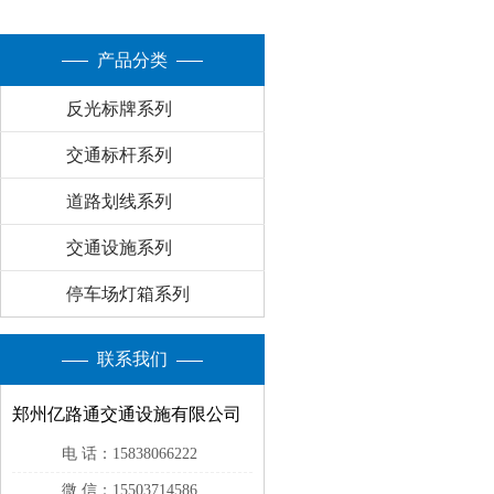
产品分类
反光标牌系列
交通标杆系列
道路划线系列
交通设施系列
停车场灯箱系列
联系我们
郑州亿路通交通设施有限公司
电 话：15838066222
微 信：15503714586