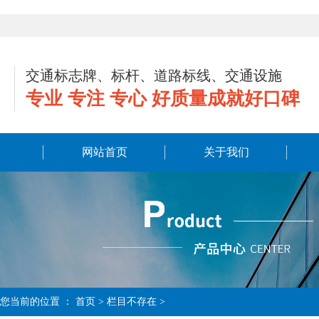
交通标志牌、标杆、道路标线、交通设施
专业 专注 专心 好质量成就好口碑
网站首页
关于我们
您当前的位置 ：
首页
> 栏目不存在 >