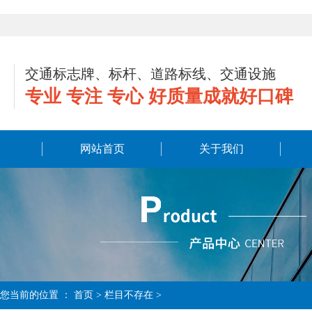
交通标志牌、标杆、道路标线、交通设施
专业 专注 专心 好质量成就好口碑
网站首页
关于我们
您当前的位置 ：
首页
> 栏目不存在 >