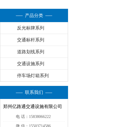
产品分类
反光标牌系列
交通标杆系列
道路划线系列
交通设施系列
停车场灯箱系列
联系我们
郑州亿路通交通设施有限公司
电 话：15838066222
微 信：15503714586